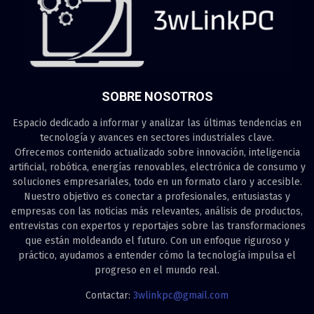
SOBRE NOSOTROS
Espacio dedicado a informar y analizar las últimas tendencias en
tecnología y avances en sectores industriales clave.
Ofrecemos contenido actualizado sobre innovación, inteligencia
artificial, robótica, energías renovables, electrónica de consumo y
soluciones empresariales, todo en un formato claro y accesible.
Nuestro objetivo es conectar a profesionales, entusiastas y
empresas con las noticias más relevantes, análisis de productos,
entrevistas con expertos y reportajes sobre las transformaciones
que están moldeando el futuro. Con un enfoque riguroso y
práctico, ayudamos a entender cómo la tecnología impulsa el
progreso en el mundo real.
Contactar:
3wlinkpc@gmail.com