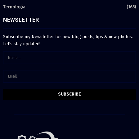
Tecnología
(165)
NEWSLETTER
Subscribe my Newsletter for new blog posts, tips & new photos.
Let's stay updated!