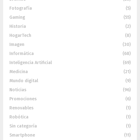
Fotografía
(5)
Gaming
(55)
Historia
(2)
HogarTech
(8)
Imagen
(30)
Informática
(68)
Inteligencia Artificial
(69)
Medicina
(21)
Mundo digital
(9)
Noticias
(96)
Promociones
(6)
Renovables
(1)
Robótica
(1)
Sin categoría
(1)
Smartphone
(11)