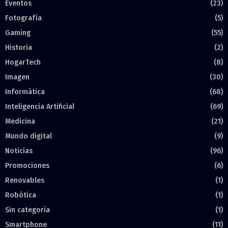
Eventos
(23)
Fotografía
(5)
Gaming
(55)
Historia
(2)
HogarTech
(8)
Imagen
(30)
Informática
(68)
Inteligencia Artificial
(69)
Medicina
(21)
Mundo digital
(9)
Noticias
(96)
Promociones
(6)
Renovables
(1)
Robótica
(1)
Sin categoría
(1)
Smartphone
(11)