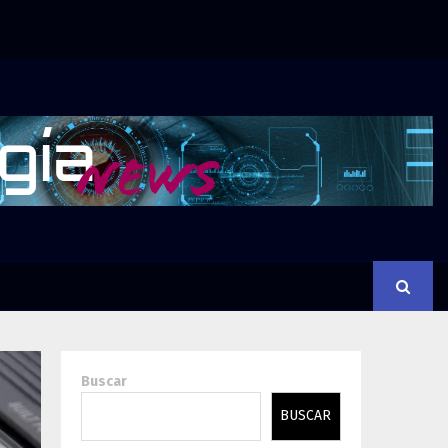
Buscar
BUSCAR