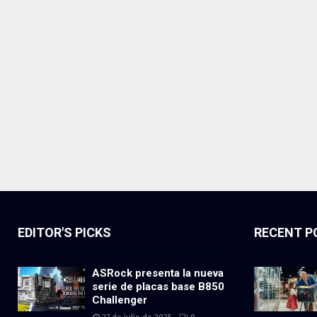
EDITOR'S PICKS
RECENT P
ASRock presenta la nueva
serie de placas base B850
Challenger