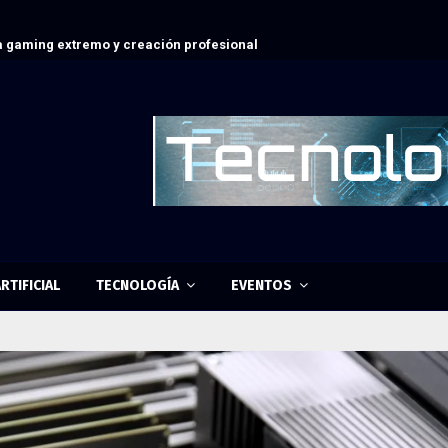
 gaming extremo y creación profesional
RTIFICIAL
TECNOLOGÍA
EVENTOS