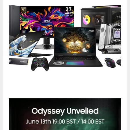
MSI en Computex 2025: Innovación Total en
Portátiles, IA y Tecnologías de Alto Rendimiento