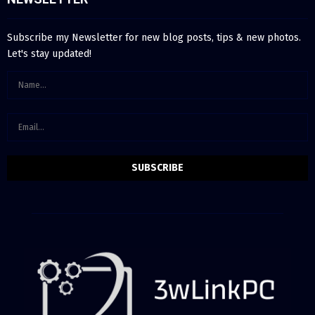
Subscribe my Newsletter for new blog posts, tips & new photos.
Let's stay updated!