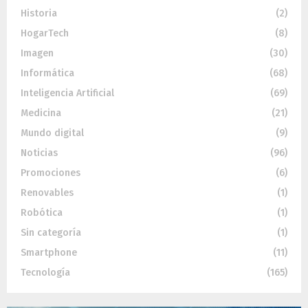
Historia
(2)
HogarTech
(8)
Imagen
(30)
Informática
(68)
Inteligencia Artificial
(69)
Medicina
(21)
Mundo digital
(9)
Noticias
(96)
Promociones
(6)
Renovables
(1)
Robótica
(1)
Sin categoría
(1)
Smartphone
(11)
Tecnología
(165)