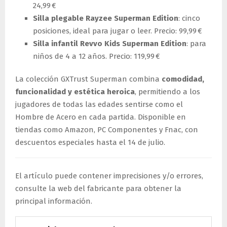
24,99 €
Silla plegable Rayzee Superman Edition
: cinco
posiciones, ideal para jugar o leer. Precio: 99,99 €
Silla infantil Revvo Kids Superman Edition
: para
niños de 4 a 12 años. Precio: 119,99 €
La colección GXTrust Superman combina
comodidad,
funcionalidad y estética heroica
, permitiendo a los
jugadores de todas las edades sentirse como el
Hombre de Acero en cada partida. Disponible en
tiendas como Amazon, PC Componentes y Fnac, con
descuentos especiales hasta el 14 de julio.
El artículo puede contener imprecisiones y/o errores,
consulte la web del fabricante para obtener la
principal información.