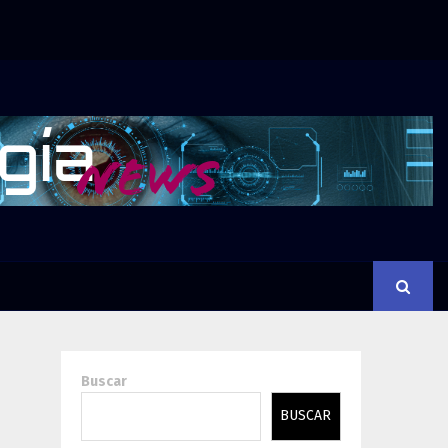
Buscar
BUSCAR