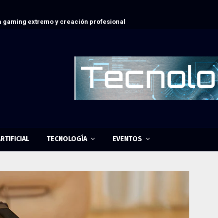
 gaming extremo y creación profesional
RTIFICIAL
TECNOLOGÍA
EVENTOS