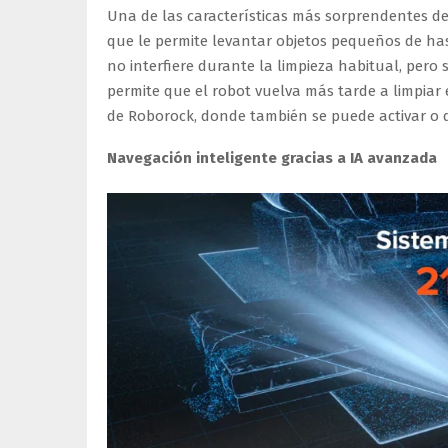
Una de las características más sorprendentes del
que le permite levantar objetos pequeños de has
no interfiere durante la limpieza habitual, pero 
permite que el robot vuelva más tarde a limpiar
de Roborock, donde también se puede activar o d
Navegación inteligente gracias a IA avanzada