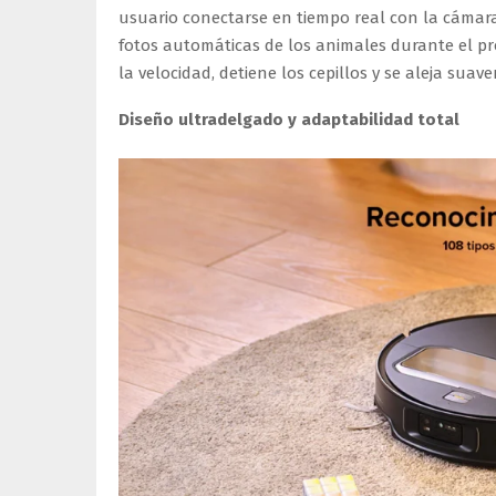
usuario conectarse en tiempo real con la cámar
fotos automáticas de los animales durante el p
la velocidad, detiene los cepillos y se aleja sua
Diseño ultradelgado y adaptabilidad total