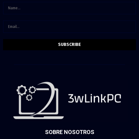
SOBRE NOSOTROS