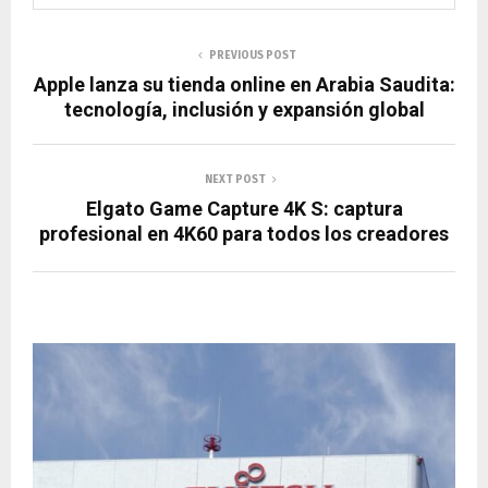
PREVIOUS POST
Apple lanza su tienda online en Arabia Saudita:
tecnología, inclusión y expansión global
NEXT POST
Elgato Game Capture 4K S: captura
profesional en 4K60 para todos los creadores
RELATED POSTS