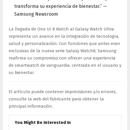
transforma su experiencia de bienestar.” —
Samsung Newsroom
La llegada de One UI 8 Watch al Galaxy Watch Ultra
representa un avance en la integración de tecnología,
salud y personalización. Con funciones que antes eran
exclusivas de la nueva serie Galaxy Watch8, Samsung
reafirma su compromiso con ofrecer una experiencia
de smartwatch de vanguardia, centrada en el usuario y
su bienestar.
El artículo puede contener imprecisiones y/o errores,
consulte la web del fabricante para obtener la
principal información.
You Might Be Interested In