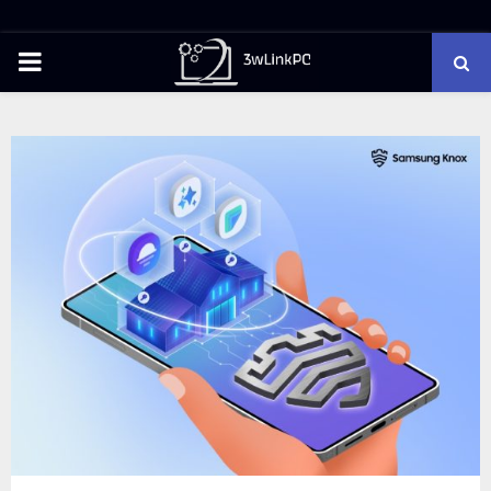
PRIMARY
MENU