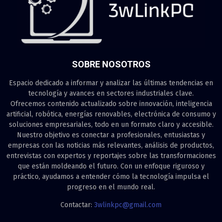
SOBRE NOSOTROS
Espacio dedicado a informar y analizar las últimas tendencias en
tecnología y avances en sectores industriales clave.
Ofrecemos contenido actualizado sobre innovación, inteligencia
artificial, robótica, energías renovables, electrónica de consumo y
soluciones empresariales, todo en un formato claro y accesible.
Nuestro objetivo es conectar a profesionales, entusiastas y
empresas con las noticias más relevantes, análisis de productos,
entrevistas con expertos y reportajes sobre las transformaciones
que están moldeando el futuro. Con un enfoque riguroso y
práctico, ayudamos a entender cómo la tecnología impulsa el
progreso en el mundo real.
Contactar:
3wlinkpc@gmail.com