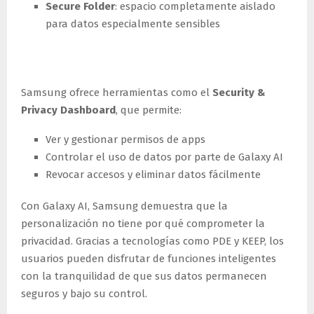
Secure Folder
: espacio completamente aislado
para datos especialmente sensibles
Control total del usuario
Samsung ofrece herramientas como el
Security &
Privacy Dashboard
, que permite:
Ver y gestionar permisos de apps
Controlar el uso de datos por parte de Galaxy AI
Revocar accesos y eliminar datos fácilmente
Con Galaxy AI, Samsung demuestra que la
personalización no tiene por qué comprometer la
privacidad. Gracias a tecnologías como PDE y KEEP, los
usuarios pueden disfrutar de funciones inteligentes
con la tranquilidad de que sus datos permanecen
seguros y bajo su control.