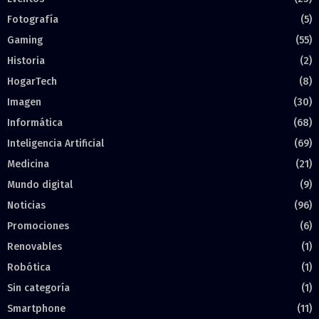
Fotografía
(5)
Gaming
(55)
Historia
(2)
HogarTech
(8)
Imagen
(30)
Informática
(68)
Inteligencia Artificial
(69)
Medicina
(21)
Mundo digital
(9)
Noticias
(96)
Promociones
(6)
Renovables
(1)
Robótica
(1)
Sin categoría
(1)
Smartphone
(11)