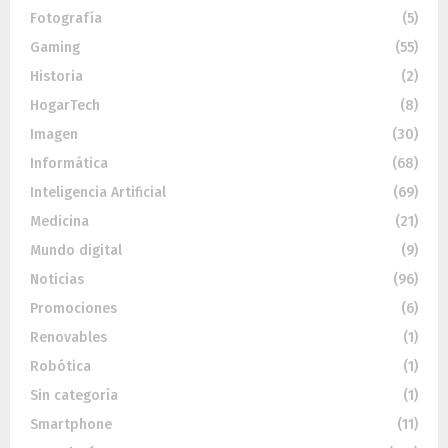
Fotografía
(5)
Gaming
(55)
Historia
(2)
HogarTech
(8)
Imagen
(30)
Informática
(68)
Inteligencia Artificial
(69)
Medicina
(21)
Mundo digital
(9)
Noticias
(96)
Promociones
(6)
Renovables
(1)
Robótica
(1)
Sin categoría
(1)
Smartphone
(11)