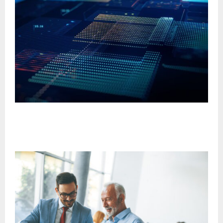
AMD y Humane anuncian una colaboración
estratégica de 10.000 millones de dólares para
impulsar la inteligencia artificial personal