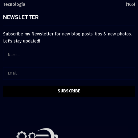
Tecnología
(165)
NEWSLETTER
Subscribe my Newsletter for new blog posts, tips & new photos.
Let's stay updated!