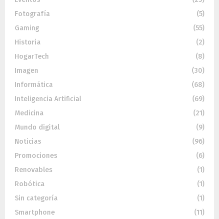
Fotografía
(5)
Gaming
(55)
Historia
(2)
HogarTech
(8)
Imagen
(30)
Informática
(68)
Inteligencia Artificial
(69)
Medicina
(21)
Mundo digital
(9)
Noticias
(96)
Promociones
(6)
Renovables
(1)
Robótica
(1)
Sin categoría
(1)
Smartphone
(11)