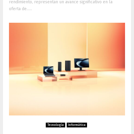
rendimiento, representan un avance significativo en la
oferta de......
Tecnología
Informática