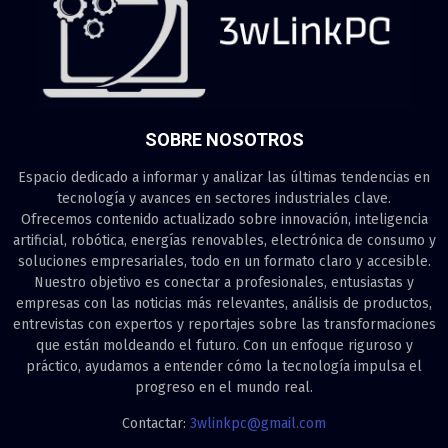
SOBRE NOSOTROS
Espacio dedicado a informar y analizar las últimas tendencias en
tecnología y avances en sectores industriales clave.
Ofrecemos contenido actualizado sobre innovación, inteligencia
artificial, robótica, energías renovables, electrónica de consumo y
soluciones empresariales, todo en un formato claro y accesible.
Nuestro objetivo es conectar a profesionales, entusiastas y
empresas con las noticias más relevantes, análisis de productos,
entrevistas con expertos y reportajes sobre las transformaciones
que están moldeando el futuro. Con un enfoque riguroso y
práctico, ayudamos a entender cómo la tecnología impulsa el
progreso en el mundo real.
Contactar:
3wlinkpc@gmail.com