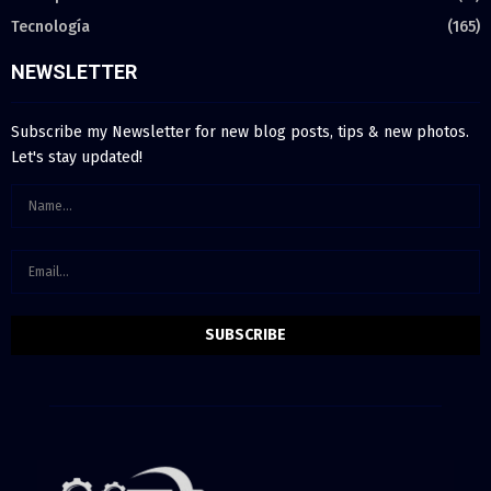
Tecnología
(165)
NEWSLETTER
Subscribe my Newsletter for new blog posts, tips & new photos.
Let's stay updated!