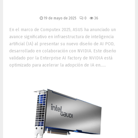
en Computex 2025
19 de mayo de 2025
0
36
En el marco de Computex 2025, ASUS ha anunciado un
avance significativo en infraestructura de inteligencia
artificial (IA) al presentar su nuevo diseño de AI POD,
desarrollado en colaboración con NVIDIA. Este diseño
validado por la Enterprise AI Factory de NVIDIA está
optimizado para acelerar la adopción de IA en......