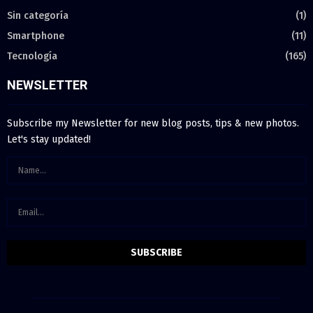
Sin categoría
(1)
Smartphone
(11)
Tecnología
(165)
NEWSLETTER
Subscribe my Newsletter for new blog posts, tips & new photos.
Let's stay updated!