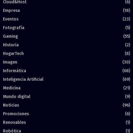
Cloud&Host
(6)
Empresa
(18)
Eventos
(23)
Fotografía
(5)
Gaming
(55)
Historia
(2)
HogarTech
(8)
Imagen
(30)
Informática
(68)
Inteligencia Artificial
(69)
Medicina
(21)
Mundo digital
(9)
Noticias
(96)
Promociones
(6)
Renovables
(1)
Robótica
(1)