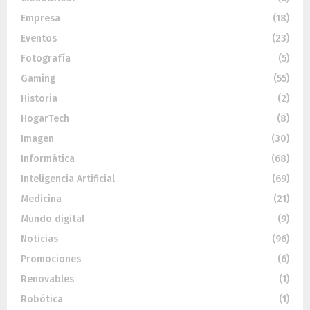
Empresa
(18)
Eventos
(23)
Fotografía
(5)
Gaming
(55)
Historia
(2)
HogarTech
(8)
Imagen
(30)
Informática
(68)
Inteligencia Artificial
(69)
Medicina
(21)
Mundo digital
(9)
Noticias
(96)
Promociones
(6)
Renovables
(1)
Robótica
(1)