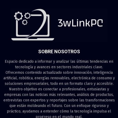
SOBRE NOSOTROS
Espacio dedicado a informar y analizar las últimas tendencias en
tecnología y avances en sectores industriales clave.
Ofrecemos contenido actualizado sobre innovación, inteligencia
artificial, robótica, energías renovables, electrónica de consumo y
soluciones empresariales, todo en un formato claro y accesible.
Nuestro objetivo es conectar a profesionales, entusiastas y
empresas con las noticias más relevantes, análisis de productos,
entrevistas con expertos y reportajes sobre las transformaciones
que están moldeando el futuro. Con un enfoque riguroso y
práctico, ayudamos a entender cómo la tecnología impulsa el
progreso en el mundo real.