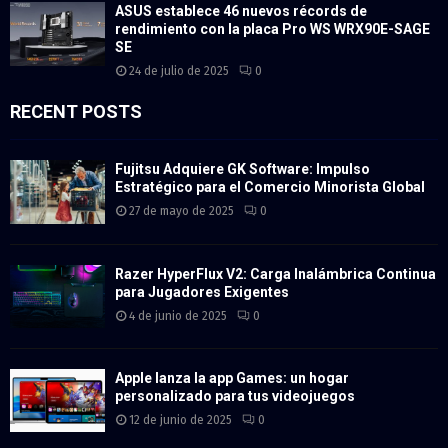
ASUS establece 46 nuevos récords de
rendimiento con la placa Pro WS WRX90E-SAGE
SE
24 de julio de 2025
0
RECENT POSTS
Fujitsu Adquiere GK Software: Impulso
Estratégico para el Comercio Minorista Global
27 de mayo de 2025
0
Razer HyperFlux V2: Carga Inalámbrica Continua
para Jugadores Exigentes
4 de junio de 2025
0
Apple lanza la app Games: un hogar
personalizado para tus videojuegos
12 de junio de 2025
0