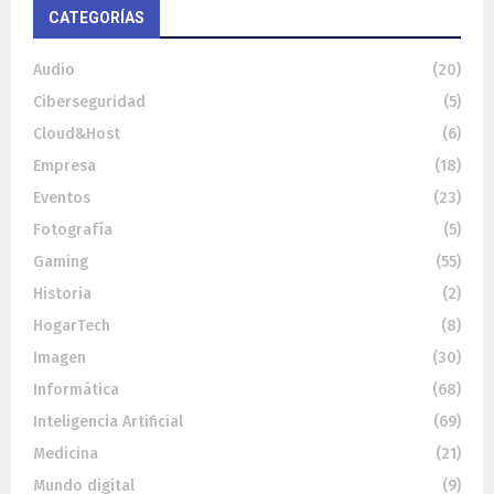
CATEGORÍAS
Audio
(20)
Ciberseguridad
(5)
Cloud&Host
(6)
Empresa
(18)
Eventos
(23)
Fotografía
(5)
Gaming
(55)
Historia
(2)
HogarTech
(8)
Imagen
(30)
Informática
(68)
Inteligencia Artificial
(69)
Medicina
(21)
Mundo digital
(9)