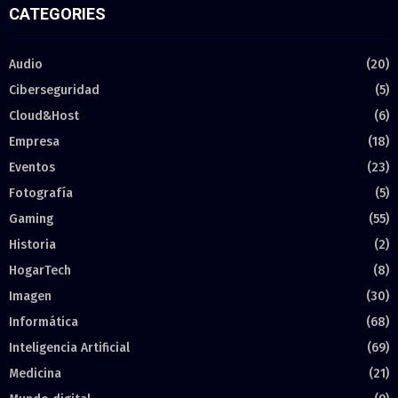
CATEGORIES
Audio
(20)
Ciberseguridad
(5)
Cloud&Host
(6)
Empresa
(18)
Eventos
(23)
Fotografía
(5)
Gaming
(55)
Historia
(2)
HogarTech
(8)
Imagen
(30)
Informática
(68)
Inteligencia Artificial
(69)
Medicina
(21)