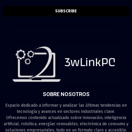
SOBRE NOSOTROS
Espacio dedicado a informar y analizar las últimas tendencias en
tecnología y avances en sectores industriales clave.
Ofrecemos contenido actualizado sobre innovación, inteligencia
artificial, robótica, energías renovables, electrónica de consumo y
soluciones empresariales, todo en un formato claro y accesible.