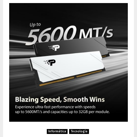
Informática
Tecnología