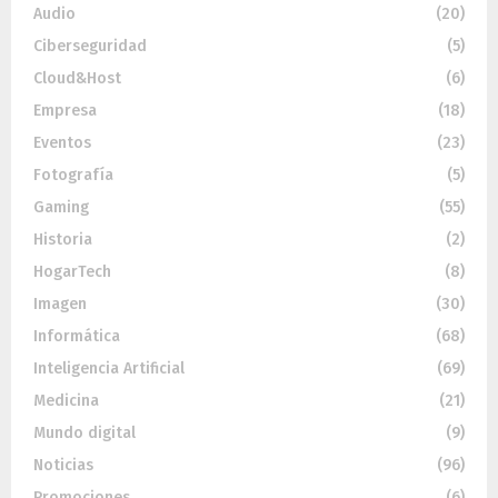
Audio
(20)
Ciberseguridad
(5)
Cloud&Host
(6)
Empresa
(18)
Eventos
(23)
Fotografía
(5)
Gaming
(55)
Historia
(2)
HogarTech
(8)
Imagen
(30)
Informática
(68)
Inteligencia Artificial
(69)
Medicina
(21)
Mundo digital
(9)
Noticias
(96)
Promociones
(6)