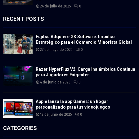
24 de julio de 2025
0
RECENT POSTS
Fujitsu Adquiere GK Software: Impulso
Estratégico para el Comercio Minorista Global
27 de mayo de 2025
0
Razer HyperFlux V2: Carga Inalámbrica Continua
para Jugadores Exigentes
4 de junio de 2025
0
Apple lanza la app Games: un hogar
personalizado para tus videojuegos
12 de junio de 2025
0
CATEGORIES