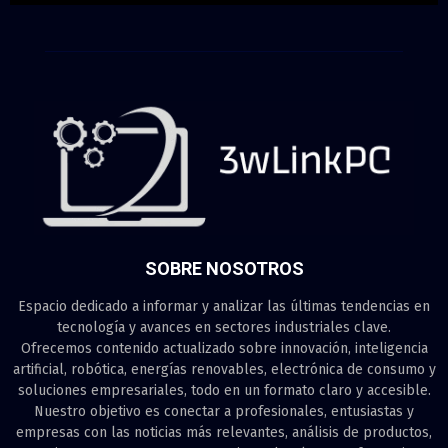
SOBRE NOSOTROS
Espacio dedicado a informar y analizar las últimas tendencias en
tecnología y avances en sectores industriales clave.
Ofrecemos contenido actualizado sobre innovación, inteligencia
artificial, robótica, energías renovables, electrónica de consumo y
soluciones empresariales, todo en un formato claro y accesible.
Nuestro objetivo es conectar a profesionales, entusiastas y
empresas con las noticias más relevantes, análisis de productos,