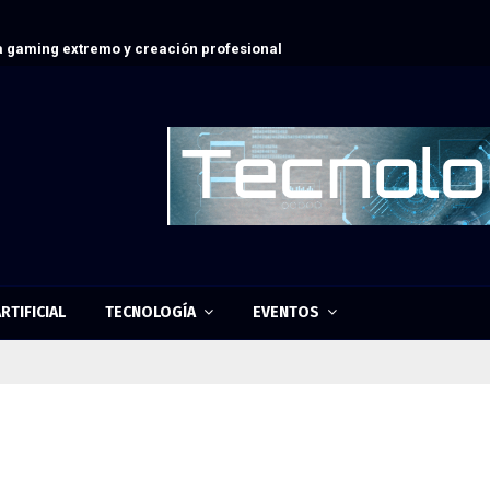
 gaming extremo y creación profesional
RTIFICIAL
TECNOLOGÍA
EVENTOS