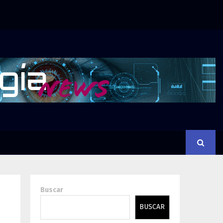
Buscar
BUSCAR