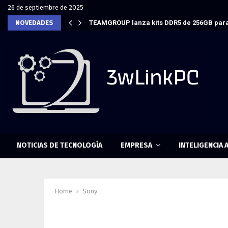
26 de septiembre de 2025
NOVEDADES
TEAMGROUP lanza kits DDR5 de 256GB para
NOTICIAS DE TECNOLOGÍA
EMPRESA
INTELIGENCIA A
Home
Sony
Tag : Sony