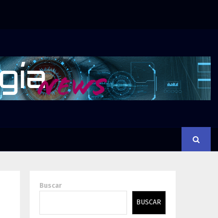
Buscar
BUSCAR