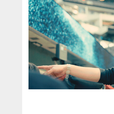
Los nuevos auriculares