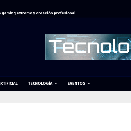
 gaming extremo y creación profesional
RTIFICIAL
TECNOLOGÍA
EVENTOS