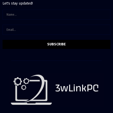
Let's stay updated!