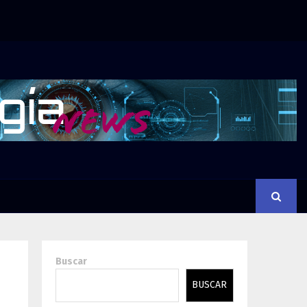
Buscar
BUSCAR