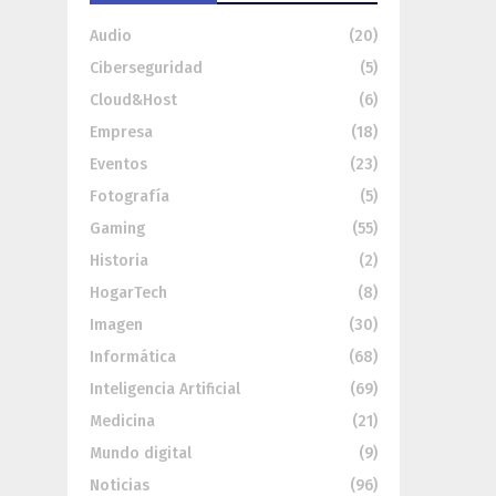
Audio
(20)
Ciberseguridad
(5)
Cloud&Host
(6)
Empresa
(18)
Eventos
(23)
Fotografía
(5)
Gaming
(55)
Historia
(2)
HogarTech
(8)
Imagen
(30)
Informática
(68)
Inteligencia Artificial
(69)
Medicina
(21)
Mundo digital
(9)
Noticias
(96)