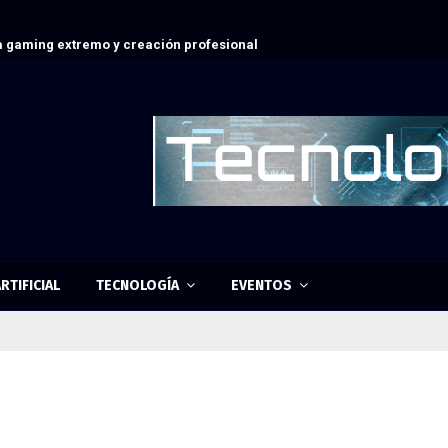
 gaming extremo y creación profesional
RTIFICIAL
TECNOLOGÍA
EVENTOS