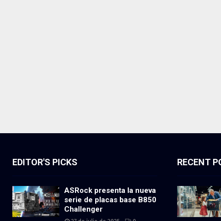
EDITOR'S PICKS
RECENT P
ASRock presenta la nueva
serie de placas base B850
Challenger