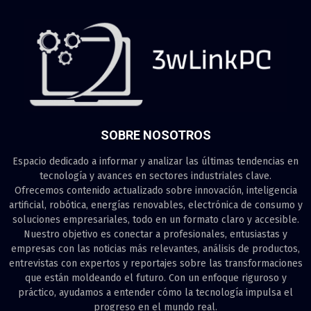
SOBRE NOSOTROS
Espacio dedicado a informar y analizar las últimas tendencias en
tecnología y avances en sectores industriales clave.
Ofrecemos contenido actualizado sobre innovación, inteligencia
artificial, robótica, energías renovables, electrónica de consumo y
soluciones empresariales, todo en un formato claro y accesible.
Nuestro objetivo es conectar a profesionales, entusiastas y
empresas con las noticias más relevantes, análisis de productos,
entrevistas con expertos y reportajes sobre las transformaciones
que están moldeando el futuro. Con un enfoque riguroso y
práctico, ayudamos a entender cómo la tecnología impulsa el
progreso en el mundo real.