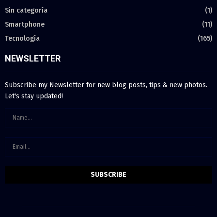
Sin categoría
(1)
Smartphone
(11)
Tecnología
(165)
NEWSLETTER
Subscribe my Newsletter for new blog posts, tips & new photos.
Let's stay updated!