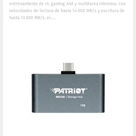
entrenamiento de IA, gaming AAA y multitarea intensiva. Con
velocidades de lectura de hasta 14.000 MB/s y escritura de
hasta 13.000 MB/s, el......