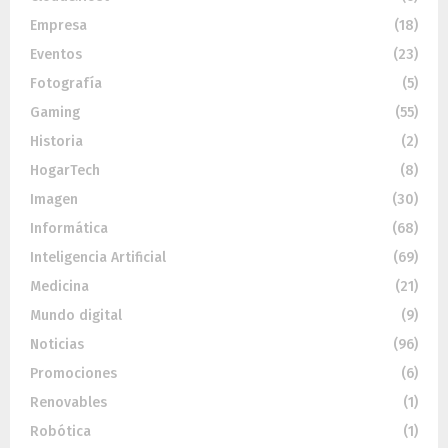
Empresa
(18)
Eventos
(23)
Fotografía
(5)
Gaming
(55)
Historia
(2)
HogarTech
(8)
Imagen
(30)
Informática
(68)
Inteligencia Artificial
(69)
Medicina
(21)
Mundo digital
(9)
Noticias
(96)
Promociones
(6)
Renovables
(1)
Robótica
(1)