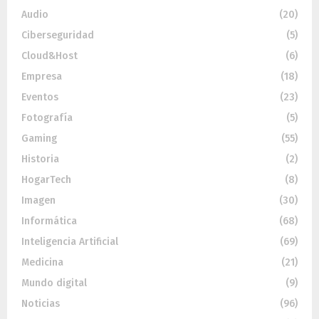
Audio
(20)
Ciberseguridad
(5)
Cloud&Host
(6)
Empresa
(18)
Eventos
(23)
Fotografía
(5)
Gaming
(55)
Historia
(2)
HogarTech
(8)
Imagen
(30)
Informática
(68)
Inteligencia Artificial
(69)
Medicina
(21)
Mundo digital
(9)
Noticias
(96)