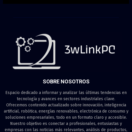
SOBRE NOSOTROS
Espacio dedicado a informar y analizar las últimas tendencias en
tecnología y avances en sectores industriales clave.
Ofrecemos contenido actualizado sobre innovación, inteligencia
artificial, robótica, energías renovables, electrónica de consumo y
soluciones empresariales, todo en un formato claro y accesible.
Nuestro objetivo es conectar a profesionales, entusiastas y
empresas con las noticias más relevantes, análisis de productos,