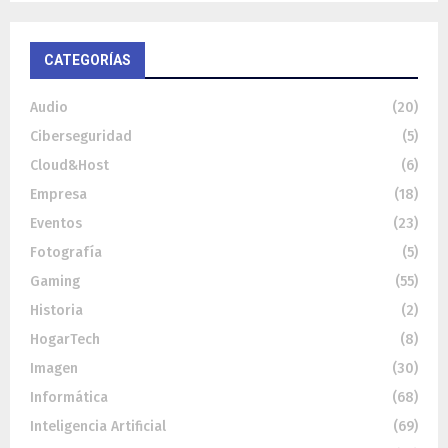
CATEGORÍAS
Audio
(20)
Ciberseguridad
(5)
Cloud&Host
(6)
Empresa
(18)
Eventos
(23)
Fotografía
(5)
Gaming
(55)
Historia
(2)
HogarTech
(8)
Imagen
(30)
Informática
(68)
Inteligencia Artificial
(69)