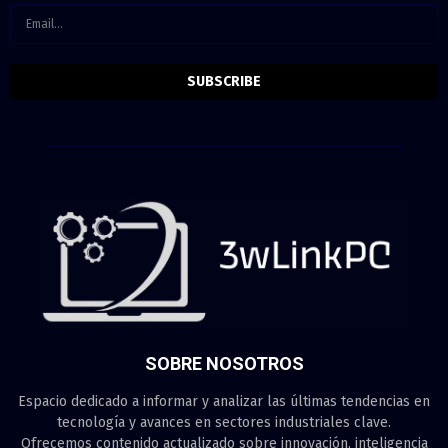
SOBRE NOSOTROS
Espacio dedicado a informar y analizar las últimas tendencias en
tecnología y avances en sectores industriales clave.
Ofrecemos contenido actualizado sobre innovación, inteligencia