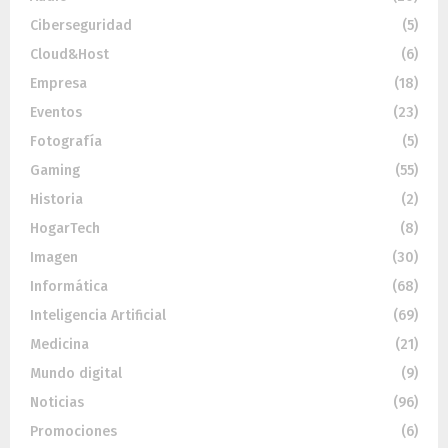
Ciberseguridad
(5)
Cloud&Host
(6)
Empresa
(18)
Eventos
(23)
Fotografía
(5)
Gaming
(55)
Historia
(2)
HogarTech
(8)
Imagen
(30)
Informática
(68)
Inteligencia Artificial
(69)
Medicina
(21)
Mundo digital
(9)
Noticias
(96)
Promociones
(6)