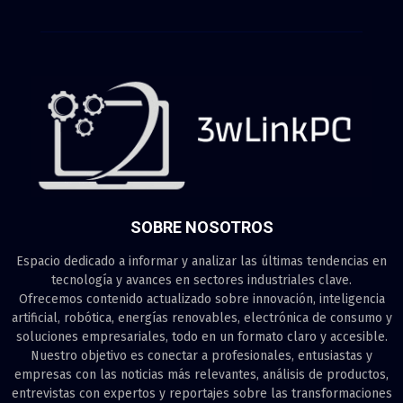
SOBRE NOSOTROS
Espacio dedicado a informar y analizar las últimas tendencias en
tecnología y avances en sectores industriales clave.
Ofrecemos contenido actualizado sobre innovación, inteligencia
artificial, robótica, energías renovables, electrónica de consumo y
soluciones empresariales, todo en un formato claro y accesible.
Nuestro objetivo es conectar a profesionales, entusiastas y
empresas con las noticias más relevantes, análisis de productos,
entrevistas con expertos y reportajes sobre las transformaciones