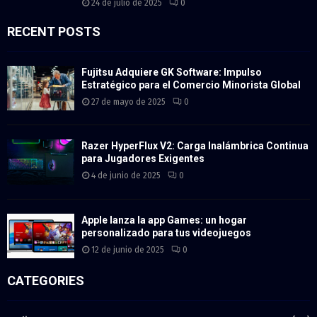
24 de julio de 2025
0
RECENT POSTS
Fujitsu Adquiere GK Software: Impulso
Estratégico para el Comercio Minorista Global
27 de mayo de 2025
0
Razer HyperFlux V2: Carga Inalámbrica Continua
para Jugadores Exigentes
4 de junio de 2025
0
Apple lanza la app Games: un hogar
personalizado para tus videojuegos
12 de junio de 2025
0
CATEGORIES