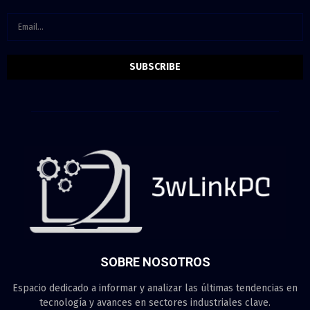
SOBRE NOSOTROS
Espacio dedicado a informar y analizar las últimas tendencias en
tecnología y avances en sectores industriales clave.