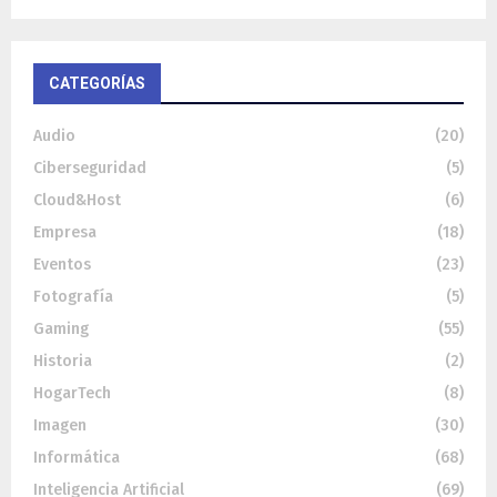
CATEGORÍAS
Audio
(20)
Ciberseguridad
(5)
Cloud&Host
(6)
Empresa
(18)
Eventos
(23)
Fotografía
(5)
Gaming
(55)
Historia
(2)
HogarTech
(8)
Imagen
(30)
Informática
(68)
Inteligencia Artificial
(69)