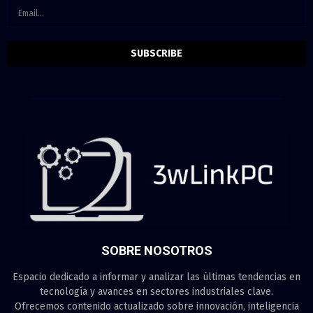
SOBRE NOSOTROS
Espacio dedicado a informar y analizar las últimas tendencias en
tecnología y avances en sectores industriales clave.
Ofrecemos contenido actualizado sobre innovación, inteligencia