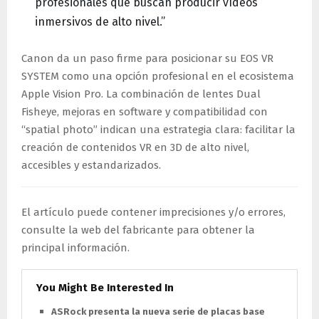
profesionales que buscan producir vídeos
inmersivos de alto nivel.”
Canon da un paso firme para posicionar su EOS VR
SYSTEM como una opción profesional en el ecosistema
Apple Vision Pro. La combinación de lentes Dual
Fisheye, mejoras en software y compatibilidad con
“spatial photo” indican una estrategia clara: facilitar la
creación de contenidos VR en 3D de alto nivel,
accesibles y estandarizados.
El artículo puede contener imprecisiones y/o errores,
consulte la web del fabricante para obtener la
principal información.
You Might Be Interested In
ASRock presenta la nueva serie de placas base