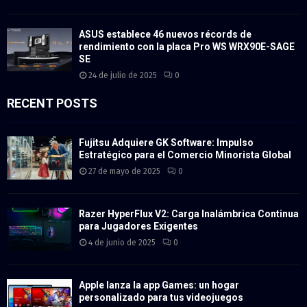
ASUS establece 46 nuevos récords de
rendimiento con la placa Pro WS WRX90E-SAGE
SE
24 de julio de 2025
0
RECENT POSTS
Fujitsu Adquiere GK Software: Impulso
Estratégico para el Comercio Minorista Global
27 de mayo de 2025
0
Razer HyperFlux V2: Carga Inalámbrica Continua
para Jugadores Exigentes
4 de junio de 2025
0
Apple lanza la app Games: un hogar
personalizado para tus videojuegos