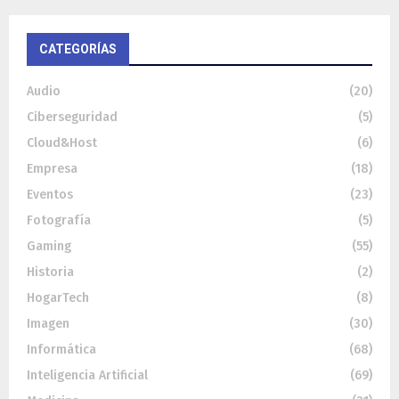
CATEGORÍAS
Audio
(20)
Ciberseguridad
(5)
Cloud&Host
(6)
Empresa
(18)
Eventos
(23)
Fotografía
(5)
Gaming
(55)
Historia
(2)
HogarTech
(8)
Imagen
(30)
Informática
(68)
Inteligencia Artificial
(69)