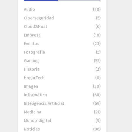
Audio
(20)
Ciberseguridad
(5)
Cloud&Host
(6)
Empresa
(18)
Eventos
(23)
Fotografía
(5)
Gaming
(55)
Historia
(2)
HogarTech
(8)
Imagen
(30)
Informática
(68)
Inteligencia Artificial
(69)
Medicina
(21)
Mundo digital
(9)
Noticias
(96)