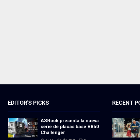
EDITOR'S PICKS
RECENT P
ASRock presenta la nueva
serie de placas base B850
Challenger