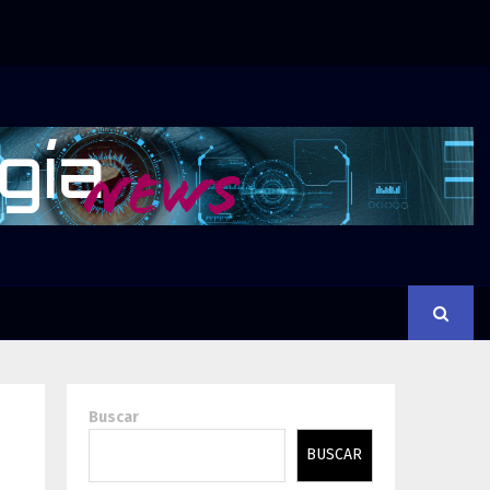
Buscar
BUSCAR