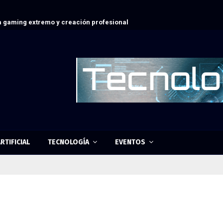
 gaming extremo y creación profesional
RTIFICIAL
TECNOLOGÍA
EVENTOS