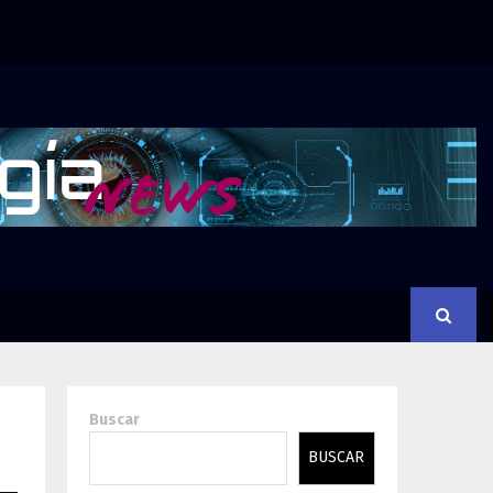
Buscar
BUSCAR