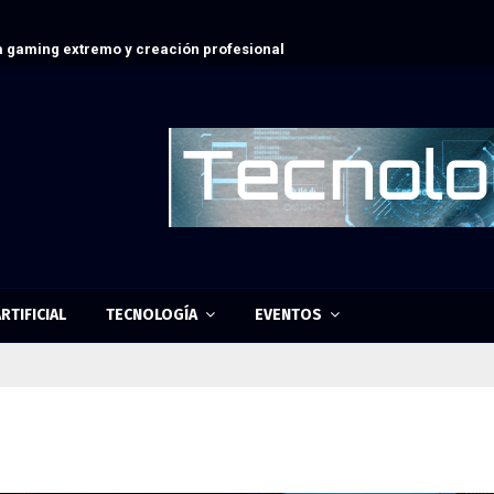
 gaming extremo y creación profesional
RTIFICIAL
TECNOLOGÍA
EVENTOS