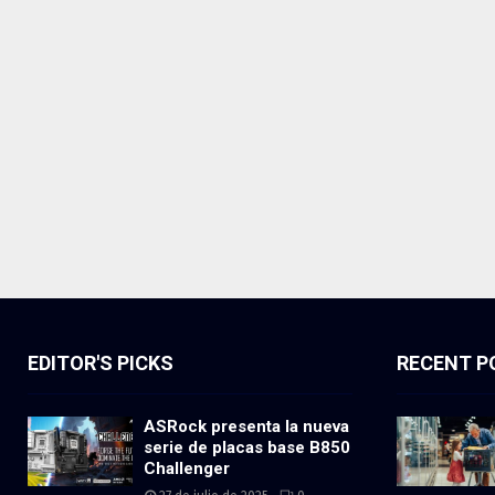
EDITOR'S PICKS
RECENT P
ASRock presenta la nueva
serie de placas base B850
Challenger