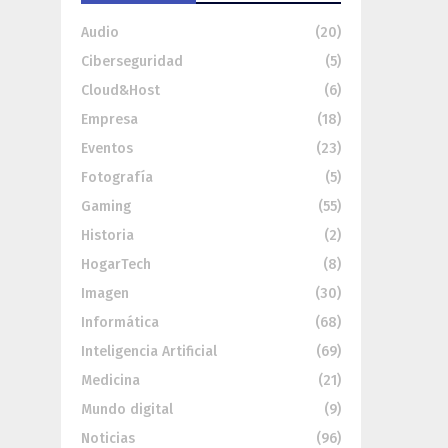
Audio
(20)
Ciberseguridad
(5)
Cloud&Host
(6)
Empresa
(18)
Eventos
(23)
Fotografía
(5)
Gaming
(55)
Historia
(2)
HogarTech
(8)
Imagen
(30)
Informática
(68)
Inteligencia Artificial
(69)
Medicina
(21)
Mundo digital
(9)
Noticias
(96)