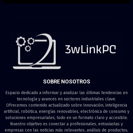
SOBRE NOSOTROS
Espacio dedicado a informar y analizar las últimas tendencias en
tecnología y avances en sectores industriales clave.
Ofrecemos contenido actualizado sobre innovación, inteligencia
artificial, robótica, energías renovables, electrónica de consumo y
soluciones empresariales, todo en un formato claro y accesible.
Nuestro objetivo es conectar a profesionales, entusiastas y
empresas con las noticias más relevantes, análisis de productos,