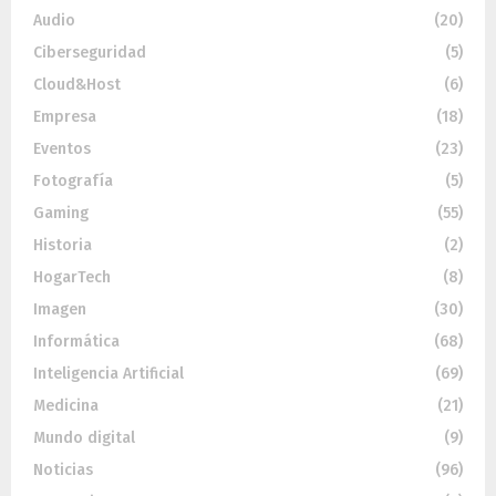
Audio
(20)
Ciberseguridad
(5)
Cloud&Host
(6)
Empresa
(18)
Eventos
(23)
Fotografía
(5)
Gaming
(55)
Historia
(2)
HogarTech
(8)
Imagen
(30)
Informática
(68)
Inteligencia Artificial
(69)
Medicina
(21)
Mundo digital
(9)
Noticias
(96)