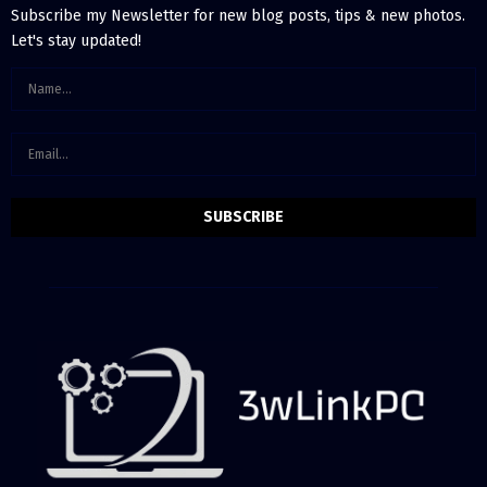
Subscribe my Newsletter for new blog posts, tips & new photos.
Let's stay updated!