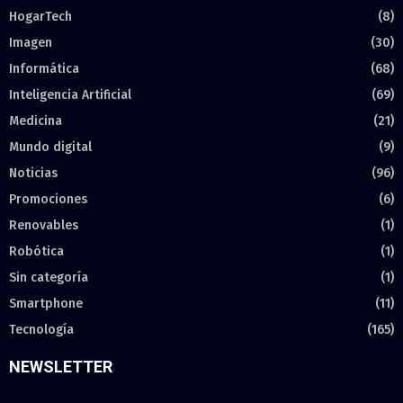
HogarTech
(8)
Imagen
(30)
Informática
(68)
Inteligencia Artificial
(69)
Medicina
(21)
Mundo digital
(9)
Noticias
(96)
Promociones
(6)
Renovables
(1)
Robótica
(1)
Sin categoría
(1)
Smartphone
(11)
Tecnología
(165)
NEWSLETTER