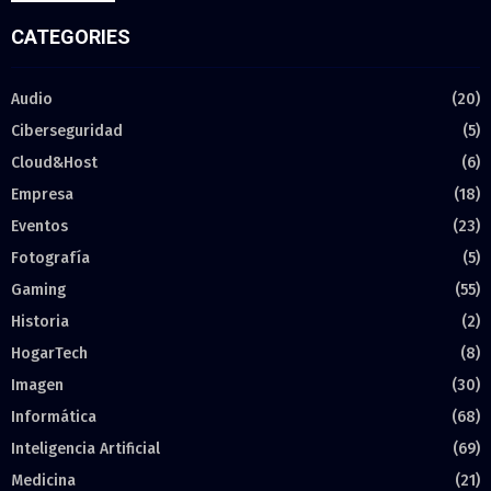
CATEGORIES
Audio
(20)
Ciberseguridad
(5)
Cloud&Host
(6)
Empresa
(18)
Eventos
(23)
Fotografía
(5)
Gaming
(55)
Historia
(2)
HogarTech
(8)
Imagen
(30)
Informática
(68)
Inteligencia Artificial
(69)
Medicina
(21)