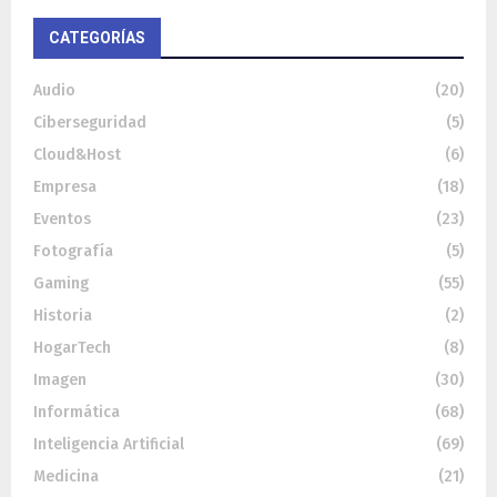
CATEGORÍAS
Audio
(20)
Ciberseguridad
(5)
Cloud&Host
(6)
Empresa
(18)
Eventos
(23)
Fotografía
(5)
Gaming
(55)
Historia
(2)
HogarTech
(8)
Imagen
(30)
Informática
(68)
Inteligencia Artificial
(69)
Medicina
(21)