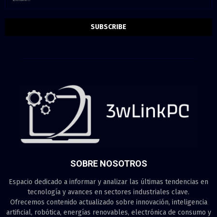
SOBRE NOSOTROS
Espacio dedicado a informar y analizar las últimas tendencias en
tecnología y avances en sectores industriales clave.
Ofrecemos contenido actualizado sobre innovación, inteligencia
artificial, robótica, energías renovables, electrónica de consumo y