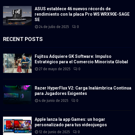
ASUS establece 46 nuevos récords de
rendimiento con la placa Pro WS WRX90E-SAGE
SE
24 de julio de 2025
0
RECENT POSTS
Fujitsu Adquiere GK Software: Impulso
Estratégico para el Comercio Minorista Global
27 de mayo de 2025
0
Razer HyperFlux V2: Carga Inalámbrica Continua
para Jugadores Exigentes
4 de junio de 2025
0
Apple lanza la app Games: un hogar
personalizado para tus videojuegos
12 de junio de 2025
0