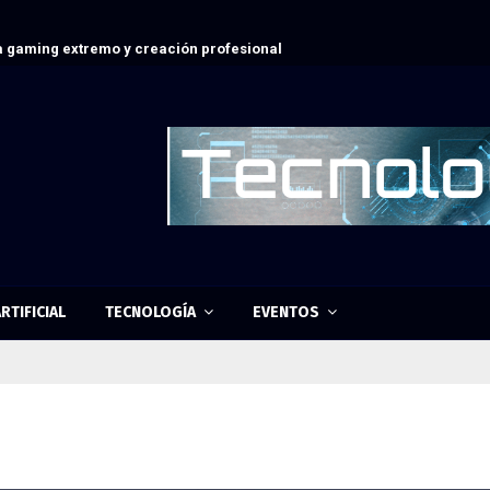
 gaming extremo y creación profesional
RTIFICIAL
TECNOLOGÍA
EVENTOS