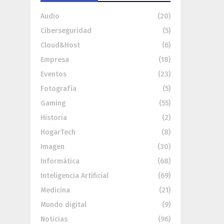
Audio
(20)
Ciberseguridad
(5)
Cloud&Host
(6)
Empresa
(18)
Eventos
(23)
Fotografía
(5)
Gaming
(55)
Historia
(2)
HogarTech
(8)
Imagen
(30)
Informática
(68)
Inteligencia Artificial
(69)
Medicina
(21)
Mundo digital
(9)
Noticias
(96)