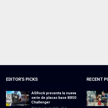
EDITOR'S PICKS
RECENT P
ASRock presenta la nueva
serie de placas base B850
Challenger