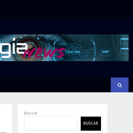
Buscar
BUSCAR