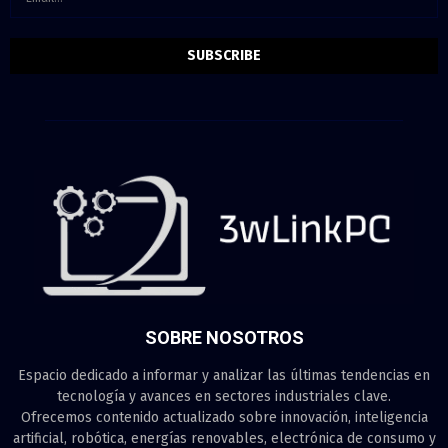
SOBRE NOSOTROS
Espacio dedicado a informar y analizar las últimas tendencias en
tecnología y avances en sectores industriales clave.
Ofrecemos contenido actualizado sobre innovación, inteligencia
artificial, robótica, energías renovables, electrónica de consumo y