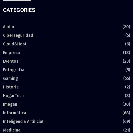
CATEGORIES
Audio
(20)
Ciberseguridad
(5)
Cloud&Host
(6)
Empresa
(18)
Eventos
(23)
Fotografía
(5)
Gaming
(55)
Historia
(2)
HogarTech
(8)
Imagen
(30)
Informática
(68)
Inteligencia Artificial
(69)
Medicina
(21)