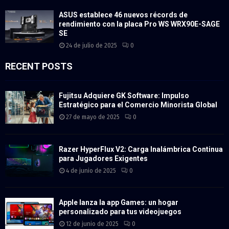
ASUS establece 46 nuevos récords de
rendimiento con la placa Pro WS WRX90E-SAGE
SE
24 de julio de 2025
0
RECENT POSTS
Fujitsu Adquiere GK Software: Impulso
Estratégico para el Comercio Minorista Global
27 de mayo de 2025
0
Razer HyperFlux V2: Carga Inalámbrica Continua
para Jugadores Exigentes
4 de junio de 2025
0
Apple lanza la app Games: un hogar
personalizado para tus videojuegos
12 de junio de 2025
0