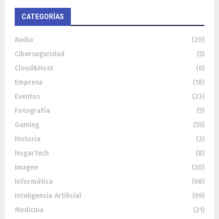
CATEGORÍAS
Audio
(20)
Ciberseguridad
(5)
Cloud&Host
(6)
Empresa
(18)
Eventos
(23)
Fotografía
(5)
Gaming
(55)
Historia
(2)
HogarTech
(8)
Imagen
(30)
Informática
(68)
Inteligencia Artificial
(69)
Medicina
(21)